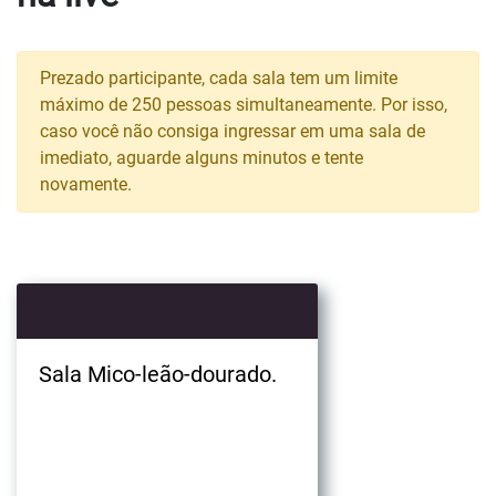
Prezado participante, cada sala tem um limite
máximo de 250 pessoas simultaneamente. Por isso,
caso você não consiga ingressar em uma sala de
imediato, aguarde alguns minutos e tente
novamente.
Sala Mico-leão-dourado.