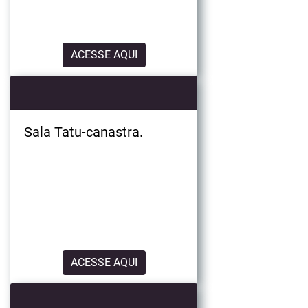
ACESSE AQUI
Sala Tatu-canastra.
ACESSE AQUI