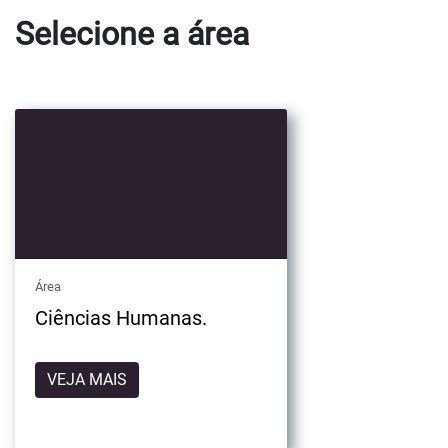
Selecione a área
Área
Ciências Humanas.
VEJA MAIS