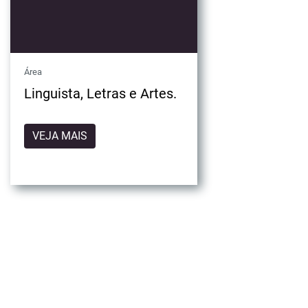
Área
Linguista, Letras e Artes.
VEJA MAIS