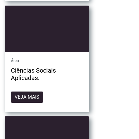
Área
Ciências Sociais
Aplicadas.
VEJA MAIS